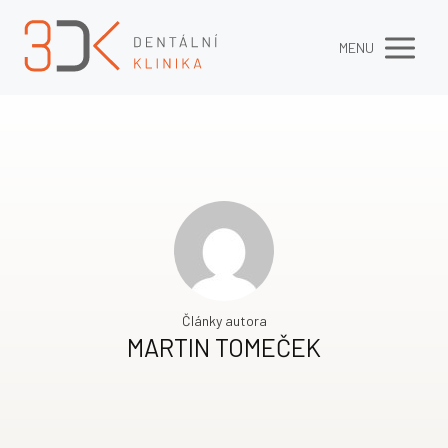
MENU
Články autora
MARTIN TOMEČEK