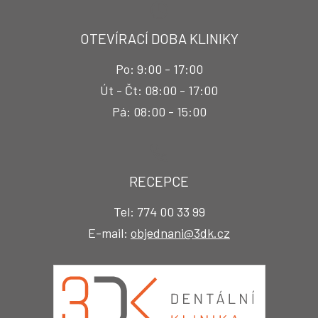
OTEVÍRACÍ DOBA KLINIKY
Po: 9:00 - 17:00
Út - Čt: 08:00 - 17:00
Pá: 08:00 - 15:00
RECEPCE
Tel: 774 00 33 99
E-mail:
objednani@3dk.cz