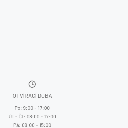
OTVÍRACÍ DOBA
Po: 9:00 - 17:00
Út - Čt: 08:00 - 17:00
Pá: 08:00 - 15:00