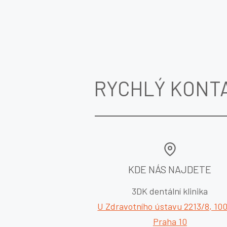
RYCHLÝ KONT
KDE NÁS NAJDETE
3DK dentální klinika
U Zdravotního ústavu 2213/8, 100
Praha 10