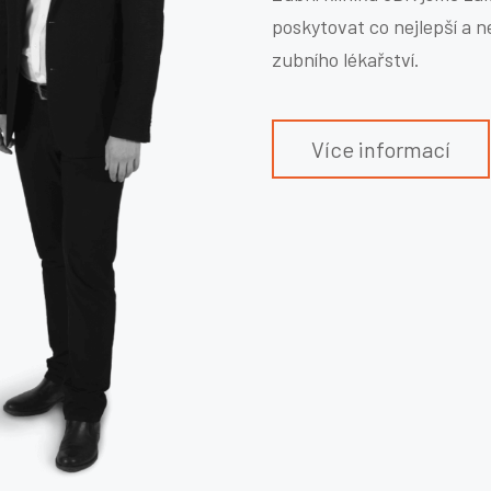
poskytovat co nejlepší a n
zubního lékařství.
Více informací